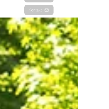
Kontakt