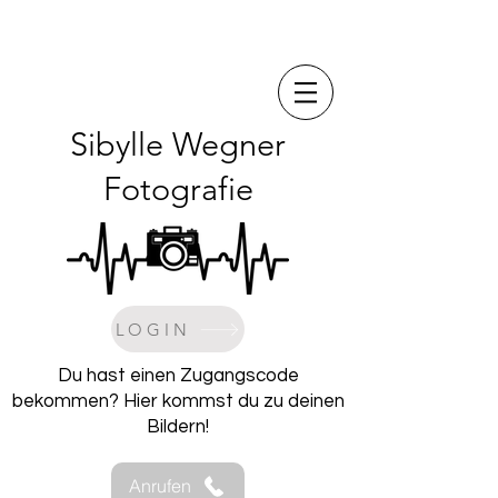
Sibylle Wegner
Fotografie
LOGIN
Du hast einen Zugangscode
bekommen? Hier kommst du zu deinen
Bildern!
Anrufen