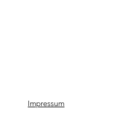
Impressum