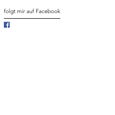
folgt mir auf Facebook