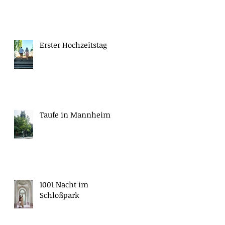
Erster Hochzeitstag
Taufe in Mannheim
1001 Nacht im
Schloßpark