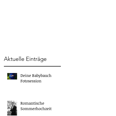
Aktuelle Einträge
Deine Babybauch
Fotosession
Romantische
Sommerhochzeit