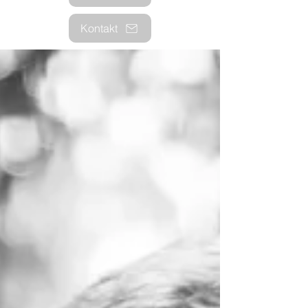
Kontakt