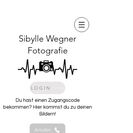
Sibylle Wegner
Fotografie
LOGIN
Du hast einen Zugangscode
bekommen? Hier kommst du zu deinen
Bildern!
Anrufen