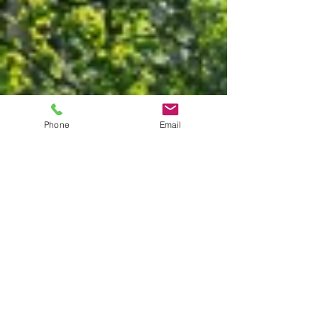
Phone
Email