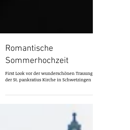
Romantische
Sommerhochzeit
First Look vor der wunderschönen Trauung in
der St. pankratius Kirche in Schwetzingen