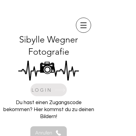
Sibylle Wegner
Fotografie
LOGIN
Du hast einen Zugangscode
bekommen? Hier kommst du zu deinen
Bildern!
Anrufen