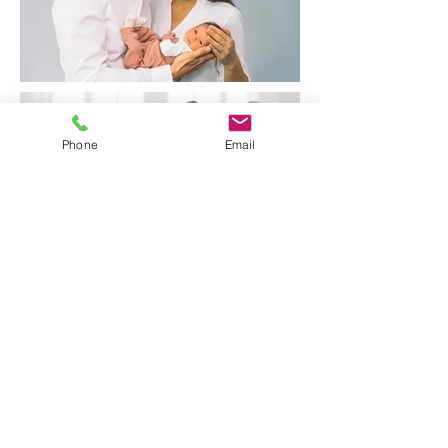
Phone
Email