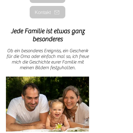
Kontakt
Jede Familie ist etwas ganz
besonderes
Ob ein besonderes Ereigniss, ein Geschenk
für die Oma oder einfach mal so, ich freue
mich die Geschichte eurer Familie mit
meinen Bildern festzuhalten.