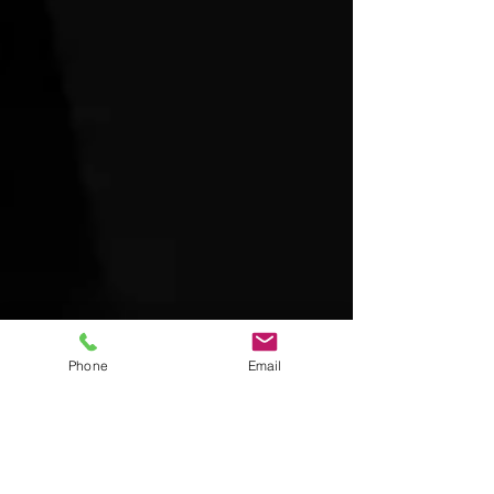
Phone
Email