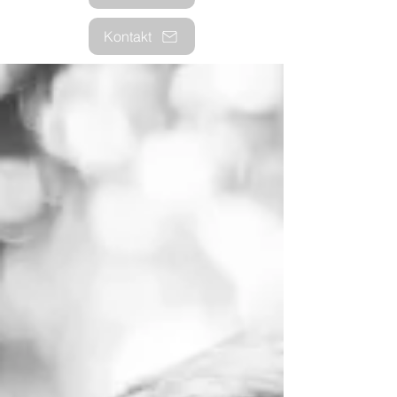
Kontakt