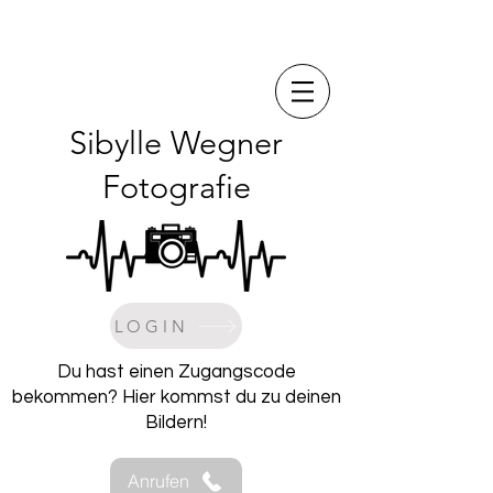
Sibylle Wegner
Fotografie
LOGIN
Du hast einen Zugangscode
bekommen? Hier kommst du zu deinen
Bildern!
Anrufen