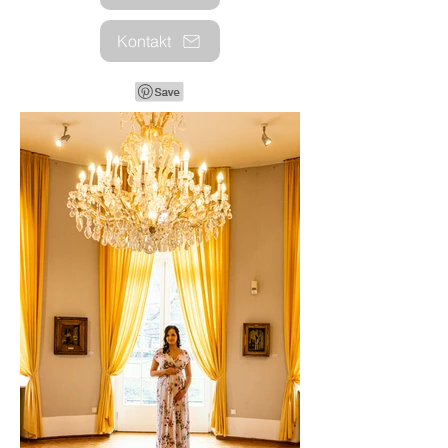
Kontakt