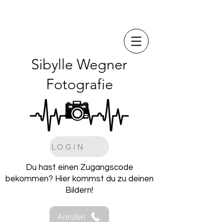
Sibylle Wegner
Fotografie
LOGIN
Du hast einen Zugangscode
bekommen? Hier kommst du zu deinen
Bildern!
Anrufen