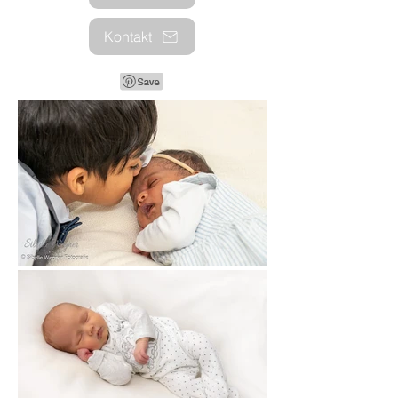
Kontakt