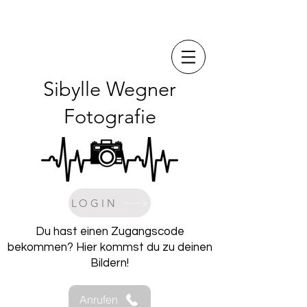
Sibylle Wegner
Fotografie
LOGIN
Du hast einen Zugangscode
bekommen? Hier kommst du zu deinen
Bildern!
Anrufen