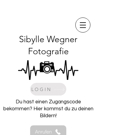
Sibylle Wegner
Fotografie
LOGIN
Du hast einen Zugangscode
bekommen? Hier kommst du zu deinen
Bildern!
Anrufen