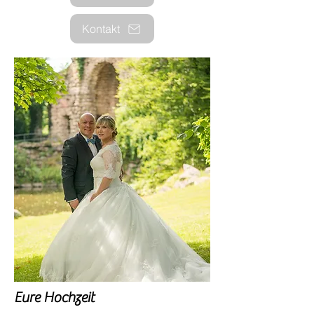
Kontakt
Eure Hochzeit