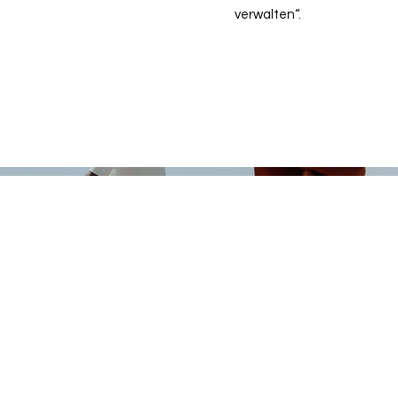
verwalten“.