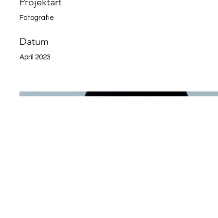
Projektart
Fotografie
Datum
April 2023