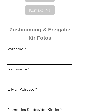
Kontakt
Zustimmung & Freigabe
für Fotos
Vorname
Nachname
E-Mail-Adresse
Name des Kindes/der Kinder