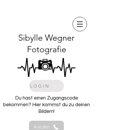
Sibylle Wegner
Fotografie
LOGIN
Du hast einen Zugangscode
bekommen? Hier kommst du zu deinen
Bildern!
Anrufen