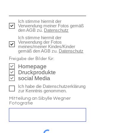
Ich stimme hiermit der
Verwendung meiner Fotos gemäß
den AGB zu.
Datenschutz
Ich stimme hiermit der
Verwendung der Fotos
meines/meiner Kindes/Kinder
gemäß den AGB zu.
Datenschutz
Freigabe der Bilder für:
Homepage
Druckprodukte
social Media
Ich habe die Datenschutzerklärung
zur Kenntnis genommen.
Mitteilung an Sibylle Wegner
Fotografie