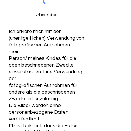
Absenden
Ich erkläre mich mit der
(unentgeltlichen) Verwendung von
fotografischen Aufnahmen
meiner
Person/ meines Kindes für die
oben beschriebenen Zwecke
einverstanden. Eine Verwendung
der
fotografischen Aufnahmen für
andere als die beschriebenen
Zwecke ist unzulässig.
Die Bilder werden ohne
personenbezogene Daten
veröffentlicht.
Mir ist bekannt, dass die Fotos