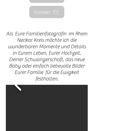
Kontakt
Als Eure Familienfotografin im Rhein
Neckar Kreis möchte ich die
wunderbaren Momente und Details
in Eurem Leben, Eurer Hochzeit,
Deiner Schwangerschaft, das neue
Baby oder einfach liebevolle Bilder
Eurer Familie für die Ewigkeit
festhalten.