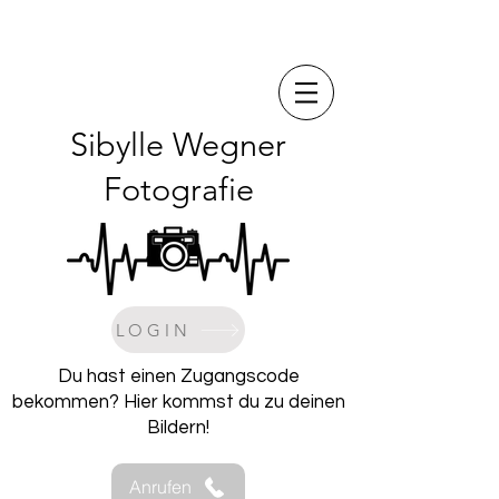
Sibylle Wegner
Fotografie
LOGIN
Du hast einen Zugangscode
bekommen? Hier kommst du zu deinen
Bildern!
Anrufen