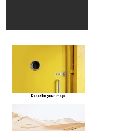
Describe your image